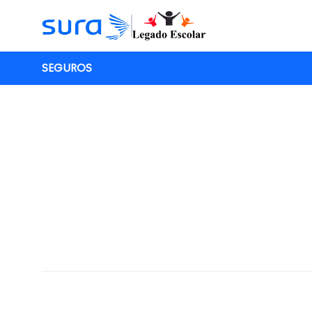
SEGUROS