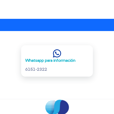
Whatsapp para información
6151-2322